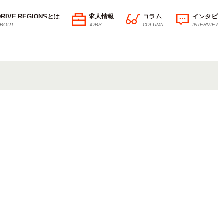
DRIVE REGIONSとは
求人情報
コラム
インタビ
BOUT
JOBS
COLUMN
INTERVIE