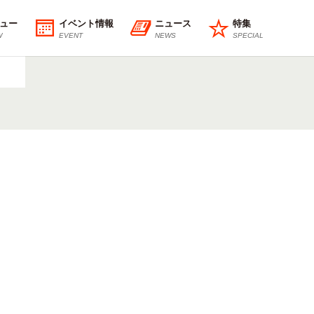
ュー
イベント情報
ニュース
特集
W
EVENT
NEWS
SPECIAL