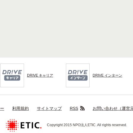
DRIVE キャリア
DRIVE インターン
ー
利用規約
サイトマップ
RSS
お問い合わせ（運営元：
Copyright 2015 NPO法人ETIC. All rights reserved.