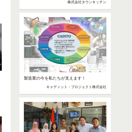
株式会社タウンキッチン
製造業の今を私たちが支えます！
談
キャディット・プロジェクト株式会社