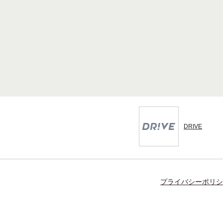
DRIVE
プライバシーポリシ