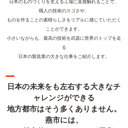
日本のものづくりを支える工場に直接触れることで、
職人の技術のスゴさや、
ものを作ることの素晴らしさをリアルに感じていただく
ことができます。
小さいながらも、最高の技術を武器に世界のトップを走
る
日本の製造業の大きな仕事をご紹介します。
日本の未来をも左右する大きなチ
ャレンジができる
地方都市はそう多くありません。
燕市には、