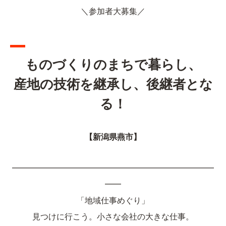
＼参加者大募集／
ものづくりのまちで暮らし、
産地の技術を継承し、後継者とな
る！
【新潟県燕市】
━━━━━━━━━━━━━━━━━━━━━━━━━
━━
「地域仕事めぐり」
見つけに行こう。小さな会社の大きな仕事。