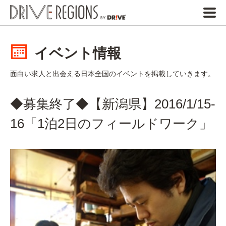
イベント情報
面白い求人と出会える日本全国のイベントを掲載していきます。
◆募集終了◆【新潟県】2016/1/15-
16「1泊2日のフィールドワーク」