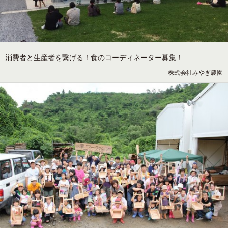
消費者と生産者を繋げる！食のコーディネーター募集！
株式会社みやぎ農園