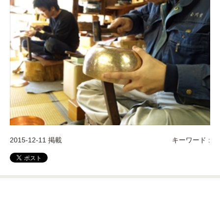
2015-12-11 掲載
キーワード :