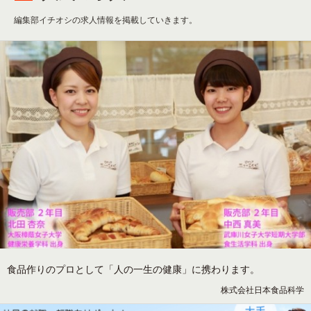
編集部イチオシの求人情報を掲載していきます。
食品作りのプロとして「人の一生の健康」に携わります。
株式会社日本食品科学