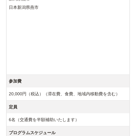
日本新潟県燕市
参加費
20,000円（税込）（滞在費、食費、地域内移動費を含む）
定員
6名（交通費を半額補助いたします）
プログラムスケジュール