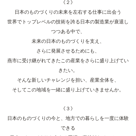
《２》
日本のものづくりの未来を左右する仕事に出会う
世界でトップレベルの技術を誇る日本の製造業が衰退し
つつある中で、
未来の日本のものづくりを支え、
さらに発展させるためにも、
燕市に受け継がれてきたこの産業をさらに盛り上げてい
きたい。
そんな新しいチャレンジを担い、産業全体を、
そしてこの地域を一緒に盛り上げていきませんか。
《３》
日本のものづくりの今と、地方での暮らしを一度に体験
できる