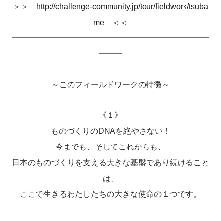
＞＞
http://challenge-community.jp/tour/fieldwork/tsuba
me
＜＜
━━━━━━━━━━━━━━━━━━━━━━━━━
━━━
～このフィールドワークの特徴～
《１》
ものづくりのDNAを絶やさない！
今までも、そしてこれからも、
日本のものづくりを支える大きな基盤であり続けること
は、
ここで生きるわたしたちの大きな使命の１つです。