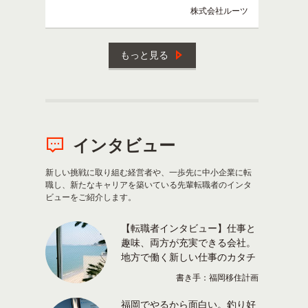
株式会社ルーツ
もっと見る
インタビュー
新しい挑戦に取り組む経営者や、一歩先に中小企業に転
職し、新たなキャリアを築いている先輩転職者のインタ
ビューをご紹介します。
【転職者インタビュー】仕事と
趣味、両方が充実できる会社。
地方で働く新しい仕事のカタチ
書き手：福岡移住計画
福岡でやるから面白い。釣り好