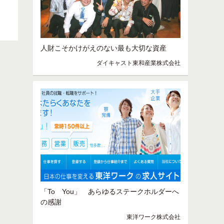
人財こそかけがえのない最も大切な資産
ダイキャスト東和産業株式会社
「To You」 あらゆるステークホルダーへ
の感謝
東洋ワーク株式会社