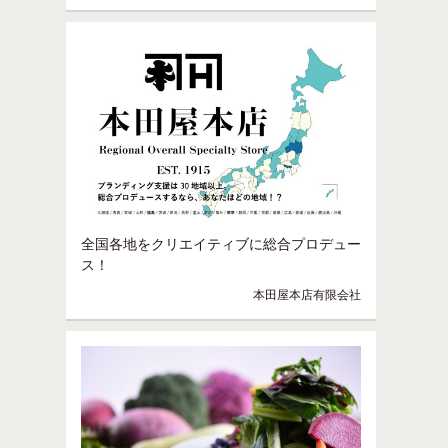
全国各地をクリエイティブに総合プロデュー
ス！
本田屋本店有限会社