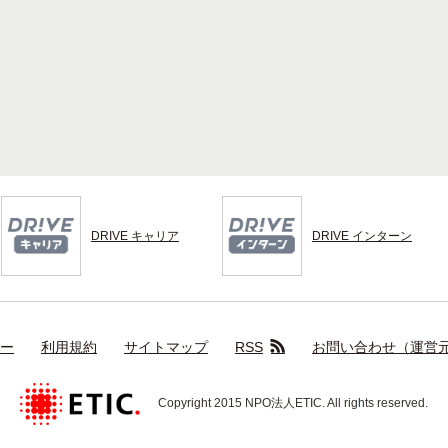
DRIVE キャリア
DRIVE インターン
ー
利用規約
サイトマップ
RSS
お問い合わせ（運営元：
Copyright 2015 NPO法人ETIC. All rights reserved.