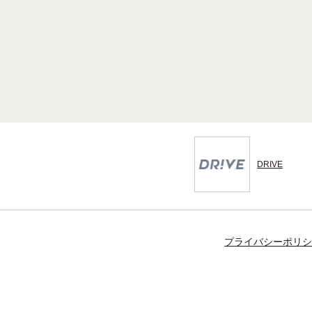
DRIVE
プライバシーポリシ