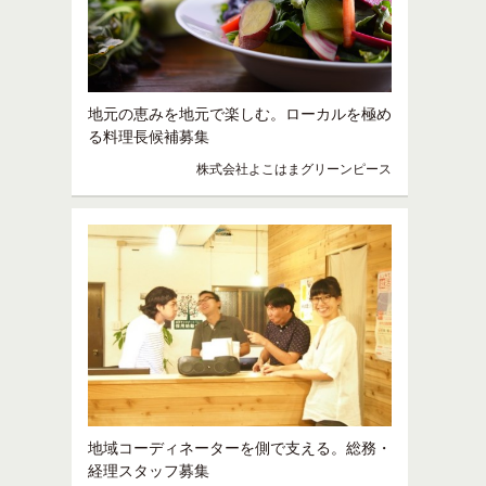
地元の恵みを地元で楽しむ。ローカルを極め
る料理長候補募集
株式会社よこはまグリーンピース
地域コーディネーターを側で支える。総務・
経理スタッフ募集