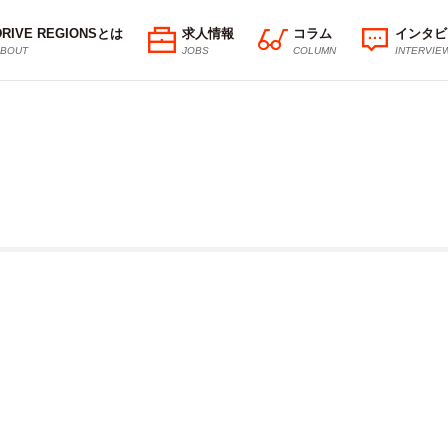
DRIVE REGIONSとは
求人情報
コラム
インタビ
BOUT
JOBS
COLUMN
INTERVIE